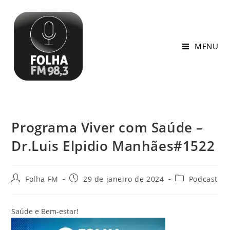
MENU
Programa Viver com Saúde –
Dr.Luis Elpidio Manhães#1522
Folha FM
29 de janeiro de 2024
Podcast
Saúde e Bem-estar!