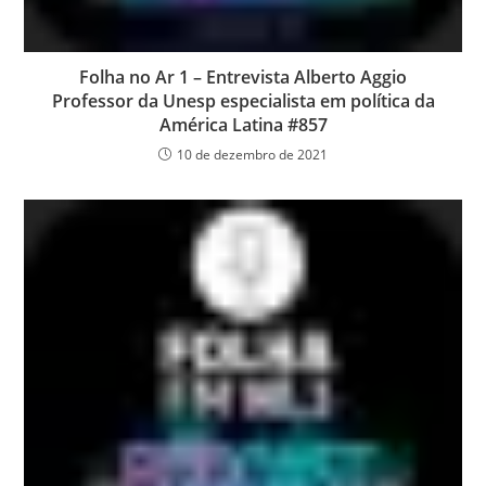
Folha no Ar 1 – Entrevista Alberto Aggio
Professor da Unesp especialista em política da
América Latina #857
10 de dezembro de 2021