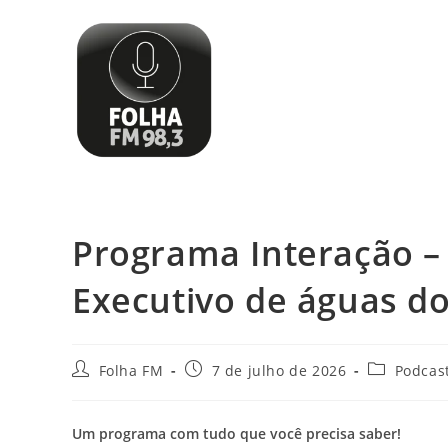
Programa Interação – 
Executivo de águas d
Folha FM
7 de julho de 2026
Podcas
Um programa com tudo que você precisa saber!