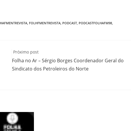
HAFMENTREVISTA
,
FOLHFMENTREVISTA
,
PODCAST
,
PODCASTFOLHAFM98
,
Próximo post
Folha no Ar – Sérgio Borges Coordenador Geral do
Sindicato dos Petroleiros do Norte