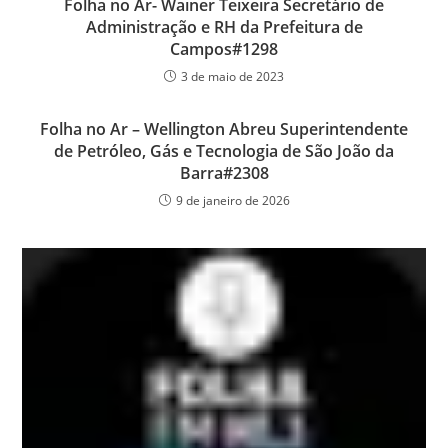
Folha no Ar- Wainer Teixeira Secretário de
Administração e RH da Prefeitura de
Campos#1298
3 de maio de 2023
Folha no Ar – Wellington Abreu Superintendente
de Petróleo, Gás e Tecnologia de São João da
Barra#2308
9 de janeiro de 2026