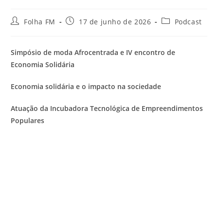
Folha FM
17 de junho de 2026
Podcast
Simpósio de moda Afrocentrada e IV encontro de
Economia Solidária
Economia solidária e o impacto na sociedade
Atuação da Incubadora Tecnológica de Empreendimentos
Populares