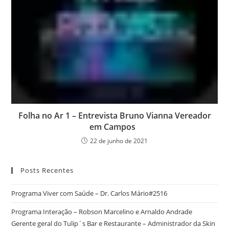
Folha no Ar 1 – Entrevista Bruno Vianna Vereador
em Campos
22 de junho de 2021
Posts Recentes
Programa Viver com Saúde – Dr. Carlos Mário#2516
Programa Interação – Robson Marcelino e Arnaldo Andrade
Gerente geral do Tulip´s Bar e Restaurante – Administrador da Skin