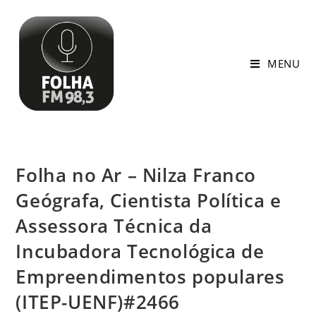
MENU
Folha no Ar – Nilza Franco
Geógrafa, Cientista Política e
Assessora Técnica da
Incubadora Tecnológica de
Empreendimentos populares
(ITEP-UENF)#2466