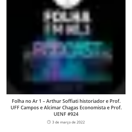
Folha no Ar 1 – Arthur Soffiati historiador e Prof.
UFF Campos e Alcimar Chagas Economista e Prof.
UENF #924
3 de março de 2022