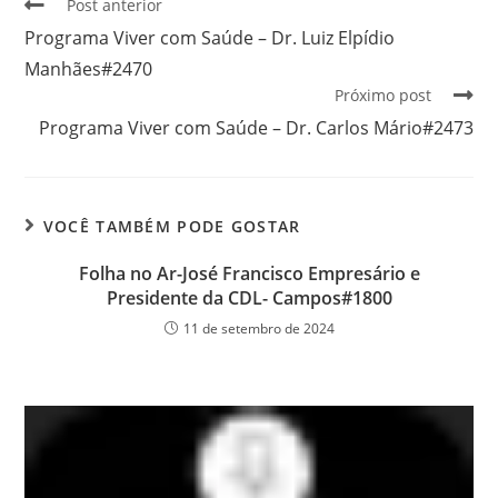
Post anterior
Programa Viver com Saúde – Dr. Luiz Elpídio
Manhães#2470
Próximo post
Programa Viver com Saúde – Dr. Carlos Mário#2473
VOCÊ TAMBÉM PODE GOSTAR
Folha no Ar-José Francisco Empresário e
Presidente da CDL- Campos#1800
11 de setembro de 2024