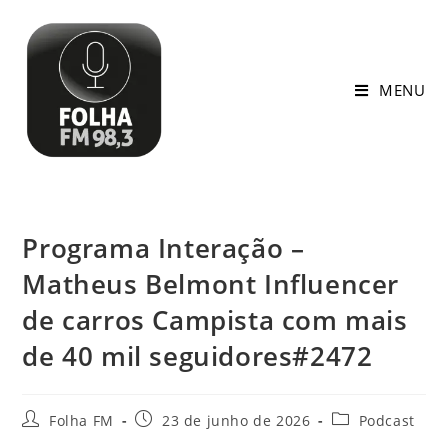
MENU
Programa Interação –
Matheus Belmont Influencer
de carros Campista com mais
de 40 mil seguidores#2472
Folha FM
23 de junho de 2026
Podcast