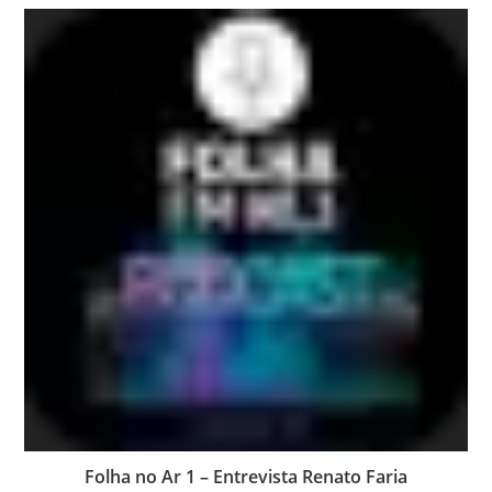
Folha no Ar 1 – Entrevista Renato Faria