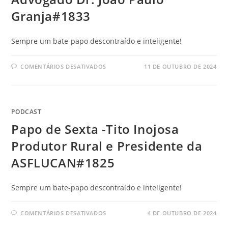
Granja#1833
Sempre um bate-papo descontraído e inteligente!
COMENTÁRIOS DESATIVADOS
11 DE OUTUBRO DE 2024
PODCAST
Papo de Sexta -Tito Inojosa
Produtor Rural e Presidente da
ASFLUCAN#1825
Sempre um bate-papo descontraído e inteligente!
COMENTÁRIOS DESATIVADOS
4 DE OUTUBRO DE 2024