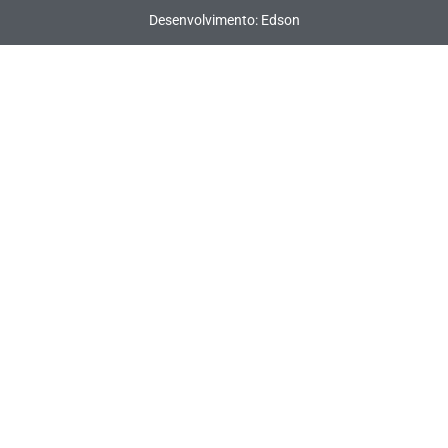
Desenvolvimento: Edson