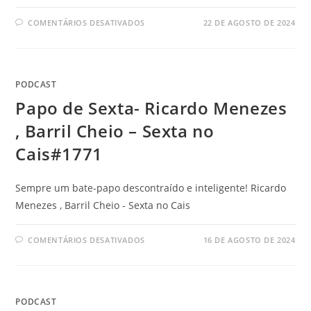
COMENTÁRIOS DESATIVADOS
22 DE AGOSTO DE 2024
PODCAST
Papo de Sexta- Ricardo Menezes
, Barril Cheio – Sexta no
Cais#1771
Sempre um bate-papo descontraído e inteligente! Ricardo
Menezes , Barril Cheio - Sexta no Cais
COMENTÁRIOS DESATIVADOS
16 DE AGOSTO DE 2024
PODCAST