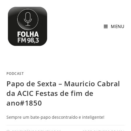
MENU
PODCAST
Papo de Sexta – Mauricio Cabral
da ACIC Festas de fim de
ano#1850
Sempre um bate-papo descontraído e inteligente!