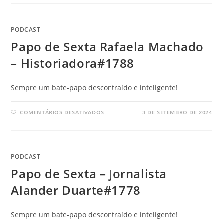
PODCAST
Papo de Sexta Rafaela Machado
– Historiadora#1788
Sempre um bate-papo descontraído e inteligente!
COMENTÁRIOS DESATIVADOS
3 DE SETEMBRO DE 2024
PODCAST
Papo de Sexta – Jornalista
Alander Duarte#1778
Sempre um bate-papo descontraído e inteligente!