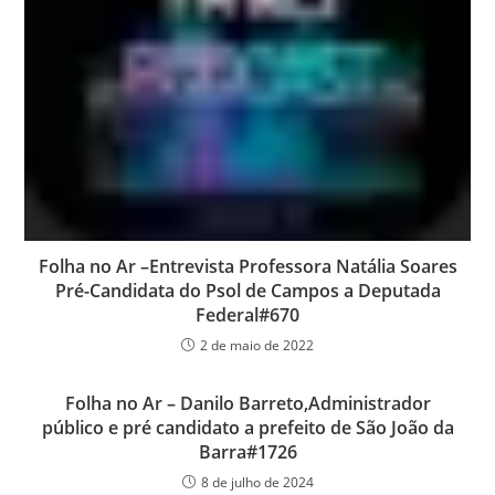
Folha no Ar –Entrevista Professora Natália Soares
Pré-Candidata do Psol de Campos a Deputada
Federal#670
2 de maio de 2022
Folha no Ar – Danilo Barreto,Administrador
público e pré candidato a prefeito de São João da
Barra#1726
8 de julho de 2024