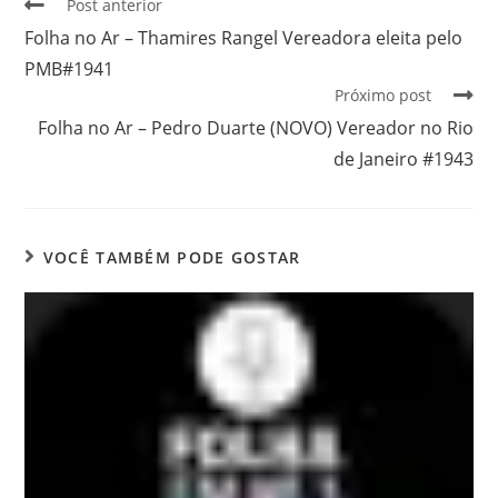
Post anterior
Folha no Ar – Thamires Rangel Vereadora eleita pelo
PMB#1941
Próximo post
Folha no Ar – Pedro Duarte (NOVO) Vereador no Rio
de Janeiro #1943
VOCÊ TAMBÉM PODE GOSTAR