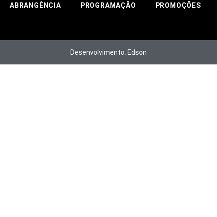
ABRANGÊNCIA
PROGRAMAÇÃO
PROMOÇÕES
Desenvolvimento: Edson