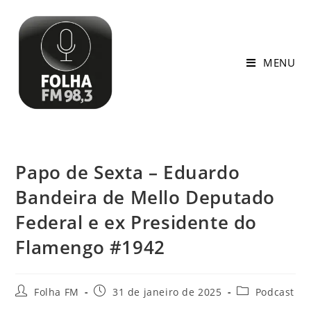
MENU
Papo de Sexta – Eduardo
Bandeira de Mello Deputado
Federal e ex Presidente do
Flamengo #1942
Folha FM
31 de janeiro de 2025
Podcast