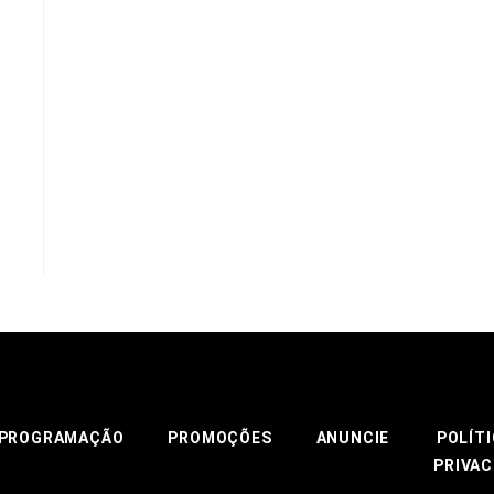
PROGRAMAÇÃO
PROMOÇÕES
ANUNCIE
POLÍTI
PRIVAC