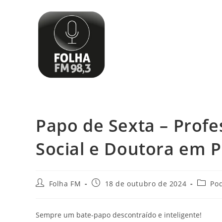
Papo de Sexta – Profe
Social e Doutora em P
Folha FM
18 de outubro de 2024
Po
Sempre um bate-papo descontraído e inteligente!