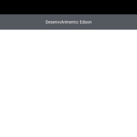
Desenvolvimento: Edson