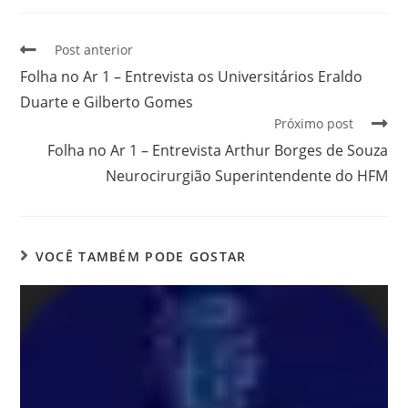
Post anterior
Folha no Ar 1 – Entrevista os Universitários Eraldo
Duarte e Gilberto Gomes
Próximo post
Folha no Ar 1 – Entrevista Arthur Borges de Souza
Neurocirurgião Superintendente do HFM
VOCÊ TAMBÉM PODE GOSTAR