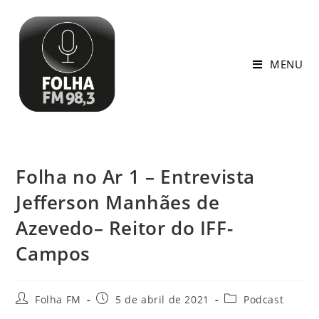
MENU
Folha no Ar 1 – Entrevista
Jefferson Manhães de
Azevedo– Reitor do IFF-
Campos
Folha FM
5 de abril de 2021
Podcast