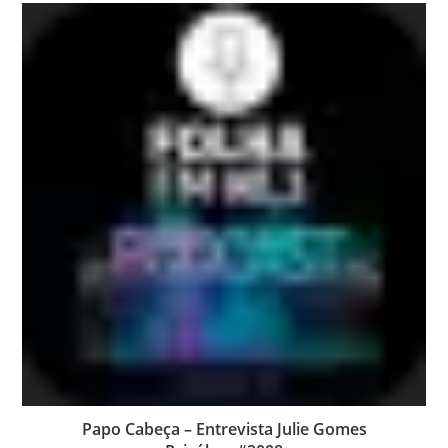
Papo Cabeça – Entrevista Julie Gomes