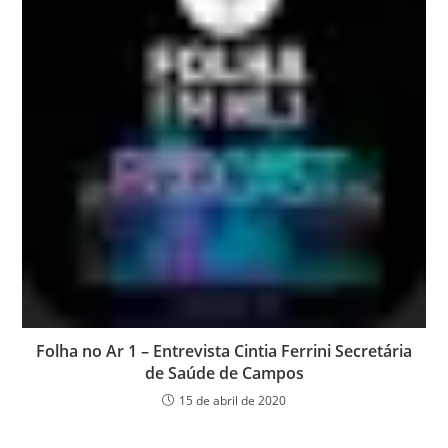
Folha no Ar 1 – Entrevista Cintia Ferrini Secretária
de Saúde de Campos
15 de abril de 2020