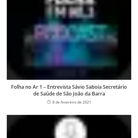
Folha no Ar 1 – Entrevista Sávio Saboia Secretário
de Saúde de São João da Barra
8 de fevereiro de 2021