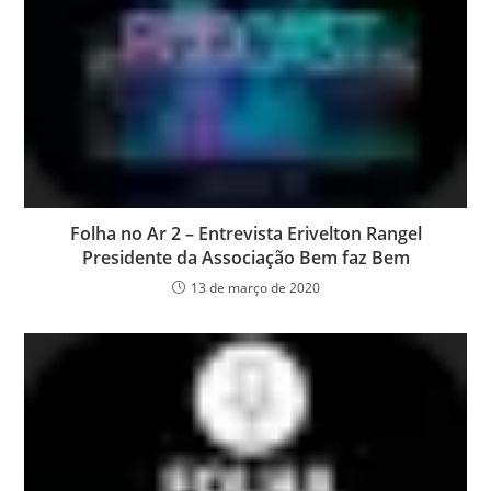
Folha no Ar 2 – Entrevista Erivelton Rangel
Presidente da Associação Bem faz Bem
13 de março de 2020