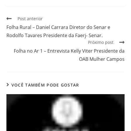
Post anterior
Folha Rural – Daniel Carrara Diretor do Senar e
Rodolfo Tavares Presidente da Faerj- Senar.
Próximo post
Folha no Ar 1 – Entrevista Kelly Viter Presidente da
OAB Mulher Campos
VOCÊ TAMBÉM PODE GOSTAR