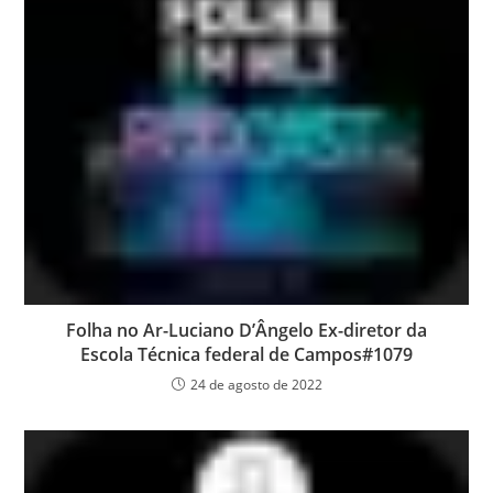
Folha no Ar-Luciano D’Ângelo Ex-diretor da
Escola Técnica federal de Campos#1079
24 de agosto de 2022