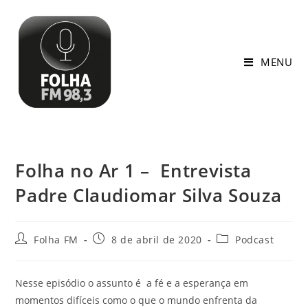
MENU
Folha no Ar 1 – Entrevista
Padre Claudiomar Silva Souza
Folha FM
8 de abril de 2020
Podcast
Nesse episódio o assunto é a fé e a esperança em
momentos difíceis como o que o mundo enfrenta da