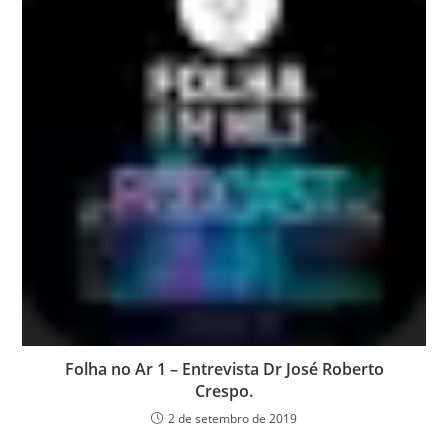
Folha no Ar 1 – Entrevista Dr José Roberto
Crespo.
2 de setembro de 2019