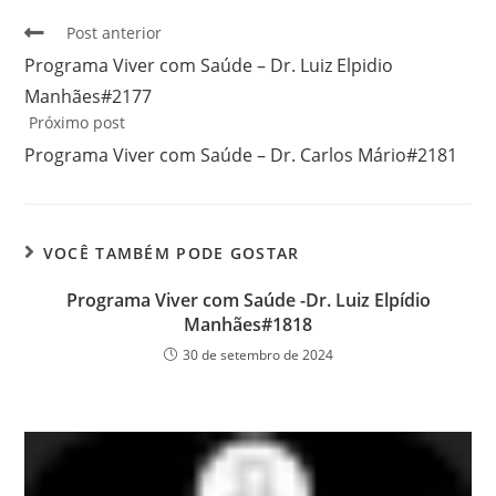
Post anterior
Programa Viver com Saúde – Dr. Luiz Elpidio
Manhães#2177
Próximo post
Programa Viver com Saúde – Dr. Carlos Mário#2181
VOCÊ TAMBÉM PODE GOSTAR
Programa Viver com Saúde -Dr. Luiz Elpídio
Manhães#1818
30 de setembro de 2024