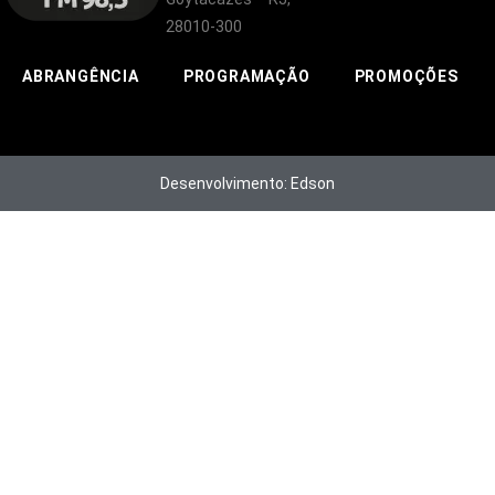
28010-300
ABRANGÊNCIA
PROGRAMAÇÃO
PROMOÇÕES
Desenvolvimento: Edson