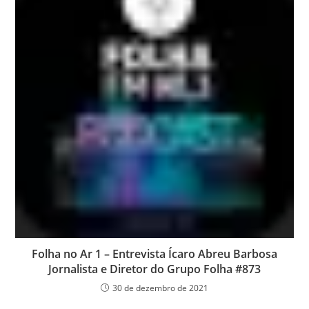
Folha no Ar 1 – Entrevista Ícaro Abreu Barbosa
Jornalista e Diretor do Grupo Folha #873
30 de dezembro de 2021