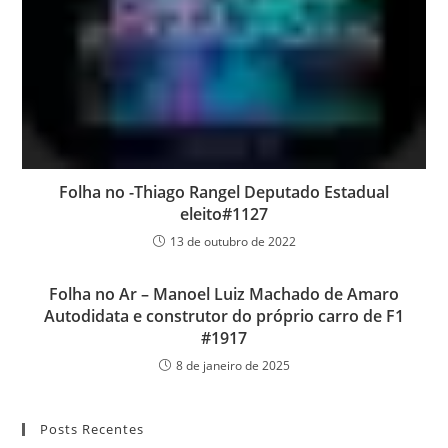
Folha no -Thiago Rangel Deputado Estadual
eleito#1127
13 de outubro de 2022
Folha no Ar – Manoel Luiz Machado de Amaro
Autodidata e construtor do próprio carro de F1
#1917
8 de janeiro de 2025
Posts Recentes