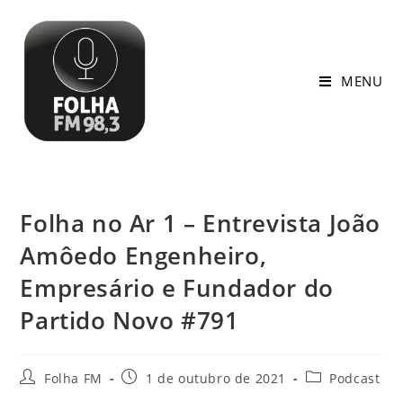
MENU
Folha no Ar 1 – Entrevista João
Amôedo Engenheiro,
Empresário e Fundador do
Partido Novo #791
Folha FM
1 de outubro de 2021
Podcast