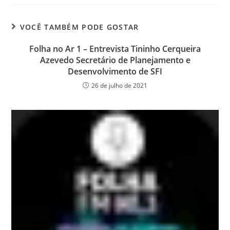
VOCÊ TAMBÉM PODE GOSTAR
Folha no Ar 1 – Entrevista Tininho Cerqueira
Azevedo Secretário de Planejamento e
Desenvolvimento de SFI
26 de julho de 2021