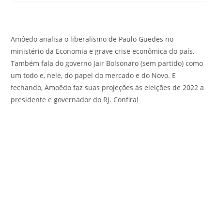
Amôedo analisa o liberalismo de Paulo Guedes no
ministério da Economia e grave crise econômica do país.
Também fala do governo Jair Bolsonaro (sem partido) como
um todo e, nele, do papel do mercado e do Novo. E
fechando, Amoêdo faz suas projeções às eleições de 2022 a
presidente e governador do RJ. Confira!