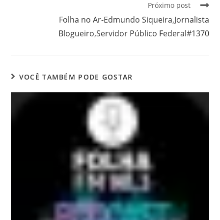
Próximo post
Folha no Ar-Edmundo Siqueira,Jornalista
Blogueiro,Servidor Público Federal#1370
VOCÊ TAMBÉM PODE GOSTAR