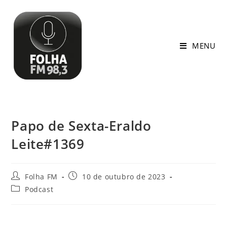
MENU
Papo de Sexta-Eraldo
Leite#1369
Folha FM
10 de outubro de 2023
Podcast