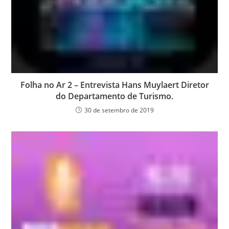
Folha no Ar 2 – Entrevista Hans Muylaert Diretor
do Departamento de Turismo.
30 de setembro de 2019