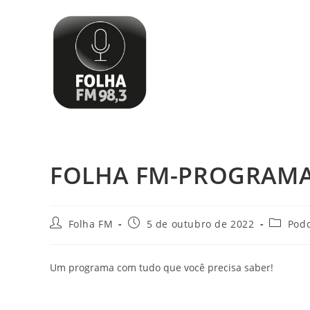
FOLHA FM-PROGRAMA
Folha FM
5 de outubro de 2022
Podc
Um programa com tudo que você precisa saber!