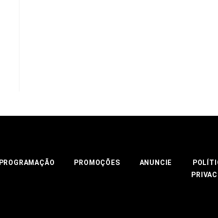
PROGRAMAÇÃO
PROMOÇÕES
ANUNCIE
POLÍTI
PRIVAC