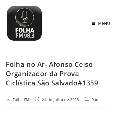
MENU
Folha no Ar- Afonso Celso
Organizador da Prova
Ciclística São Salvado#1359
Folha FM
24 de julho de 2023
Podcast