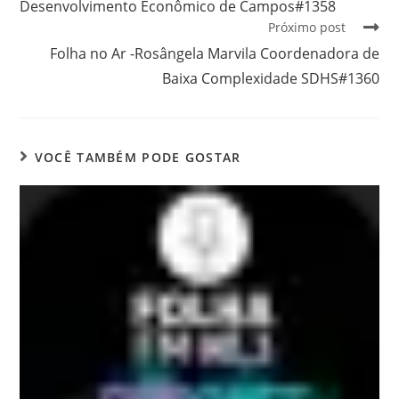
Desenvolvimento Econômico de Campos#1358
Próximo post
Folha no Ar -Rosângela Marvila Coordenadora de
Baixa Complexidade SDHS#1360
VOCÊ TAMBÉM PODE GOSTAR