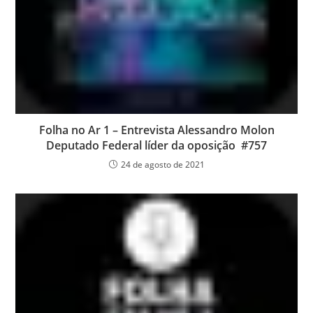
Folha no Ar 1 – Entrevista Alessandro Molon
Deputado Federal líder da oposição #757
24 de agosto de 2021