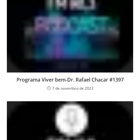
Programa Viver bem-Dr. Rafael Chacar #1397
7 de novembro de 2023