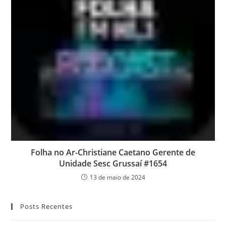
Folha no Ar-Christiane Caetano Gerente de
Unidade Sesc Grussaí #1654
13 de maio de 2024
Posts Recentes