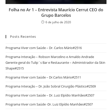
Folha no Ar 1 – Entrevista Maurício Cerrut CEO do
Grupo Barcelos
6 de julho de 2020
Posts Recentes
Programa Viver com Saúde – Dr. Carlos Mário#2516
Programa Interação – Robson Marcelino e Arnaldo Andrade
Gerente geral do Tulip´s Bar e Restaurante – Administrador da Skin
Shape#2515
Programa Viver com Saúde – Dr.Carlos Mário#2511
Programa Interação – Dr. João Sobral Cirurgião Plástico#2509
Programa Viver com Saúde – Dr. Luiz Elpídio Manhães#2507
Programa Viver com Saúde -Dr. Luiz Elpídio Manhães#2507