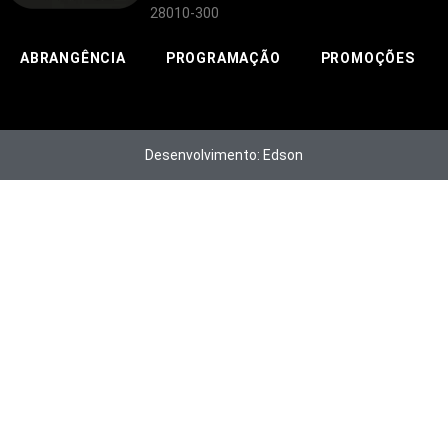
28010-300
ABRANGÊNCIA
PROGRAMAÇÃO
PROMOÇÕES
Desenvolvimento: Edson