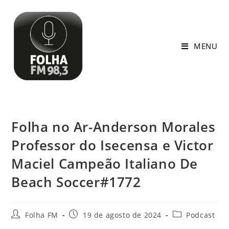
MENU
Folha no Ar-Anderson Morales
Professor do Isecensa e Victor
Maciel Campeão Italiano De
Beach Soccer#1772
Folha FM
19 de agosto de 2024
Podcast