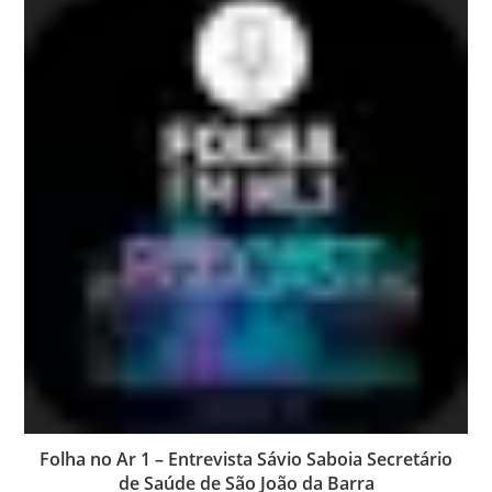
Folha no Ar 1 – Entrevista Sávio Saboia Secretário
de Saúde de São João da Barra