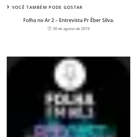
VOCÊ TAMBÉM PODE GOSTAR
Folha no Ar 2 – Entrevista Pr Éber Silva.
30 de agosto de 2019