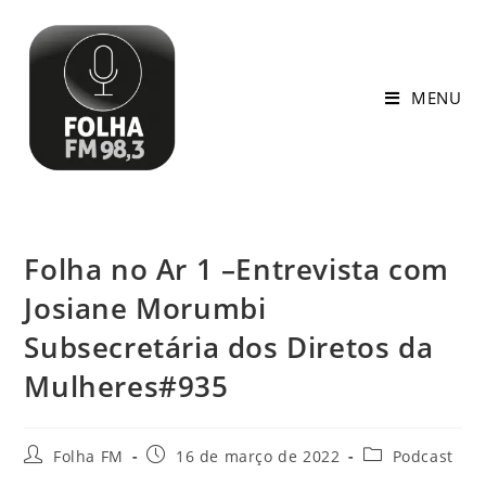
MENU
Folha no Ar 1 –Entrevista com
Josiane Morumbi
Subsecretária dos Diretos da
Mulheres#935
Folha FM
16 de março de 2022
Podcast