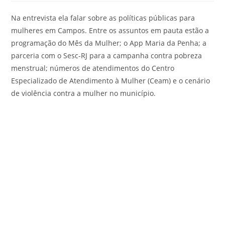
Na entrevista ela falar sobre as políticas públicas para
mulheres em Campos. Entre os assuntos em pauta estão a
programação do Mês da Mulher; o App Maria da Penha; a
parceria com o Sesc-RJ para a campanha contra pobreza
menstrual; números de atendimentos do Centro
Especializado de Atendimento à Mulher (Ceam) e o cenário
de violência contra a mulher no município.