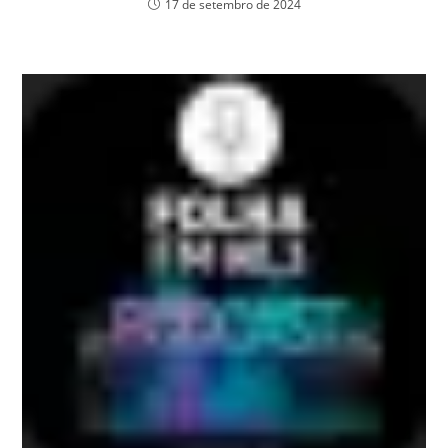
17 de setembro de 2024