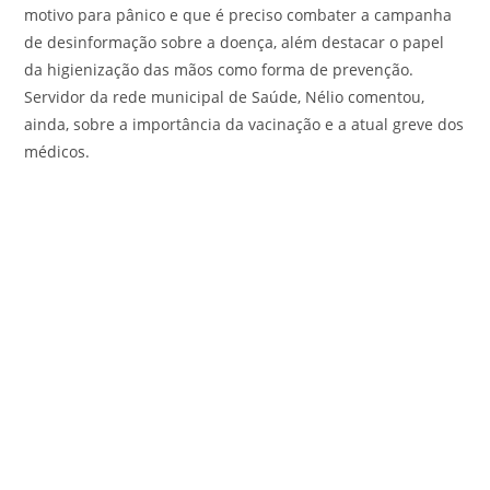
motivo para pânico e que é preciso combater a campanha
de desinformação sobre a doença, além destacar o papel
da higienização das mãos como forma de prevenção.
Servidor da rede municipal de Saúde, Nélio comentou,
ainda, sobre a importância da vacinação e a atual greve dos
médicos.