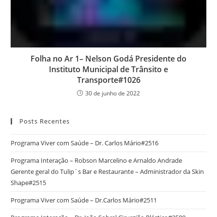
Folha no Ar 1– Nelson Godá Presidente do
Instituto Municipal de Trânsito e
Transporte#1026
30 de junho de 2022
Posts Recentes
Programa Viver com Saúde – Dr. Carlos Mário#2516
Programa Interação – Robson Marcelino e Arnaldo Andrade
Gerente geral do Tulip´s Bar e Restaurante – Administrador da Skin
Shape#2515
Programa Viver com Saúde – Dr.Carlos Mário#2511