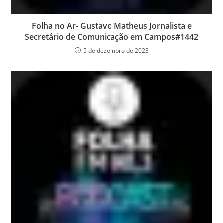
Folha no Ar- Gustavo Matheus Jornalista e
Secretário de Comunicação em Campos#1442
5 de dezembro de 2023