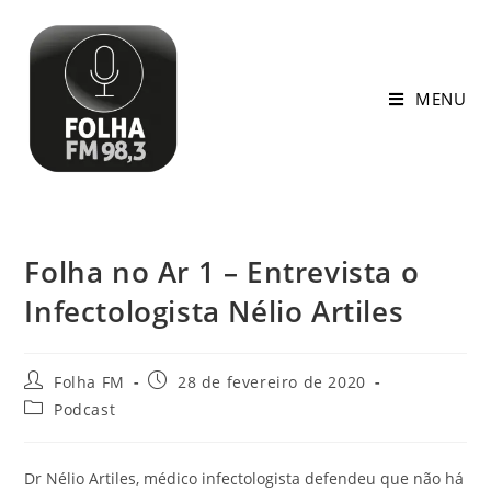
MENU
Folha no Ar 1 – Entrevista o
Infectologista Nélio Artiles
Folha FM
28 de fevereiro de 2020
Podcast
Dr Nélio Artiles, médico infectologista defendeu que não há