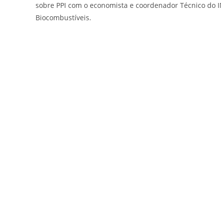
sobre PPI com o economista e coordenador Técnico do IN
Biocombustíveis.