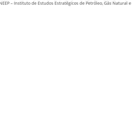
EEP – Instituto de Estudos Estratégicos de Petróleo, Gás Natural e