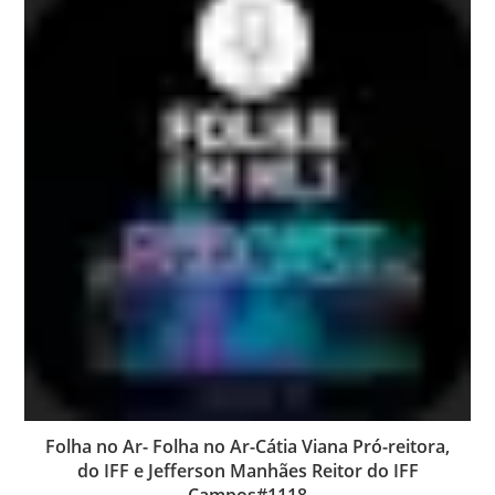
Folha no Ar- Folha no Ar-Cátia Viana Pró-reitora,
do IFF e Jefferson Manhães Reitor do IFF