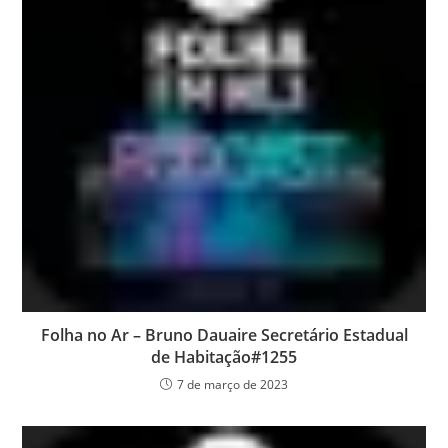
Folha no Ar – Bruno Dauaire Secretário Estadual
de Habitação#1255
7 de março de 2023