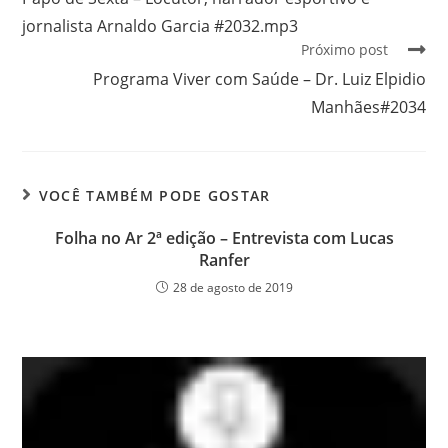
jornalista Arnaldo Garcia #2032.mp3
Próximo post
Programa Viver com Saúde – Dr. Luiz Elpidio
Manhães#2034
VOCÊ TAMBÉM PODE GOSTAR
Folha no Ar 2ª edição – Entrevista com Lucas
Ranfer
28 de agosto de 2019