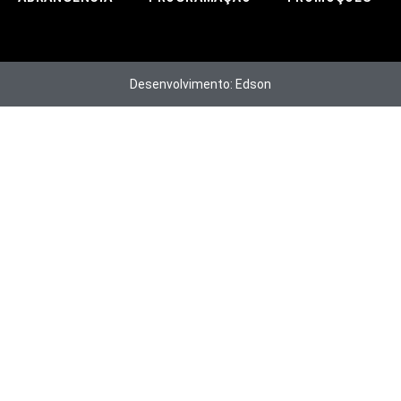
Desenvolvimento: Edson