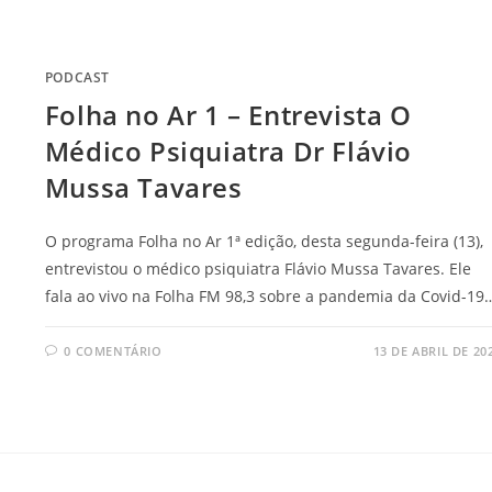
PODCAST
Folha no Ar 1 – Entrevista O
Médico Psiquiatra Dr Flávio
Mussa Tavares
O programa Folha no Ar 1ª edição, desta segunda-feira (13),
entrevistou o médico psiquiatra Flávio Mussa Tavares. Ele
fala ao vivo na Folha FM 98,3 sobre a pandemia da Covid-19
0 COMENTÁRIO
13 DE ABRIL DE 20