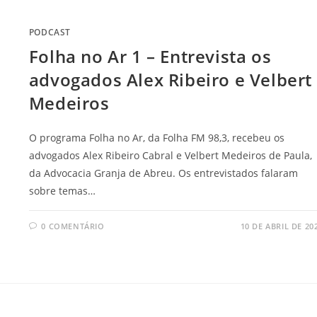
PODCAST
Folha no Ar 1 – Entrevista os
advogados Alex Ribeiro e Velbert
Medeiros
O programa Folha no Ar, da Folha FM 98,3, recebeu os
advogados Alex Ribeiro Cabral e Velbert Medeiros de Paula,
da Advocacia Granja de Abreu. Os entrevistados falaram
sobre temas…
0 COMENTÁRIO
10 DE ABRIL DE 20