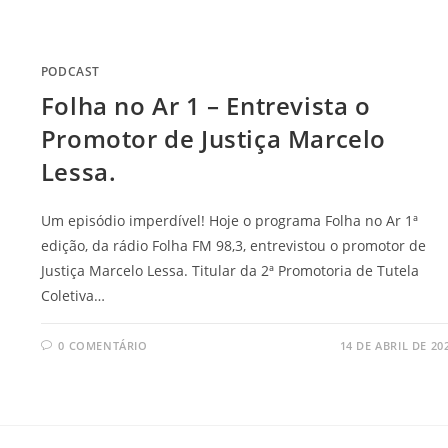
PODCAST
Folha no Ar 1 – Entrevista o
Promotor de Justiça Marcelo
Lessa.
Um episódio imperdível! Hoje o programa Folha no Ar 1ª
edição, da rádio Folha FM 98,3, entrevistou o promotor de
Justiça Marcelo Lessa. Titular da 2ª Promotoria de Tutela
Coletiva…
0 COMENTÁRIO
14 DE ABRIL DE 20