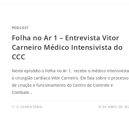
PODCAST
Folha no Ar 1 – Entrevista Vitor
Carneiro Médico Intensivista do
CCC
Neste episódio o Folha no Ar 1, recebe o médico intensivista
e cirurgião cardíaco Vitor Carneiro. Ele fala sobre o processo
de criação e funcionamento do Centro de Controle e
Combate…
0 COMENTÁRIO
16 DE ABRIL DE 20