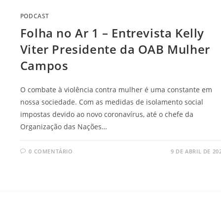
PODCAST
Folha no Ar 1 – Entrevista Kelly
Viter Presidente da OAB Mulher
Campos
O combate à violência contra mulher é uma constante em
nossa sociedade. Com as medidas de isolamento social
impostas devido ao novo coronavírus, até o chefe da
Organização das Nações…
0 COMENTÁRIO
9 DE ABRIL DE 20