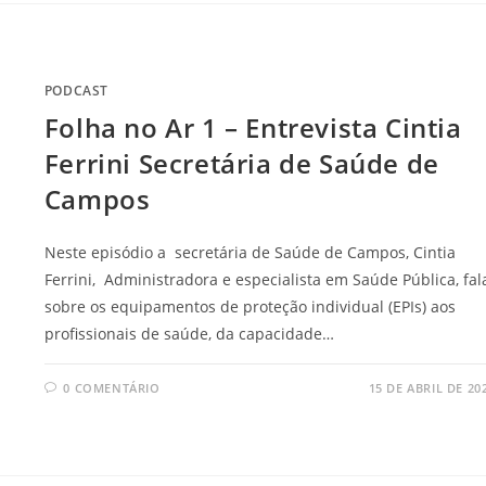
PODCAST
Folha no Ar 1 – Entrevista Cintia
Ferrini Secretária de Saúde de
Campos
Neste episódio a secretária de Saúde de Campos, Cintia
Ferrini, Administradora e especialista em Saúde Pública, fal
sobre os equipamentos de proteção individual (EPIs) aos
profissionais de saúde, da capacidade…
0 COMENTÁRIO
15 DE ABRIL DE 20