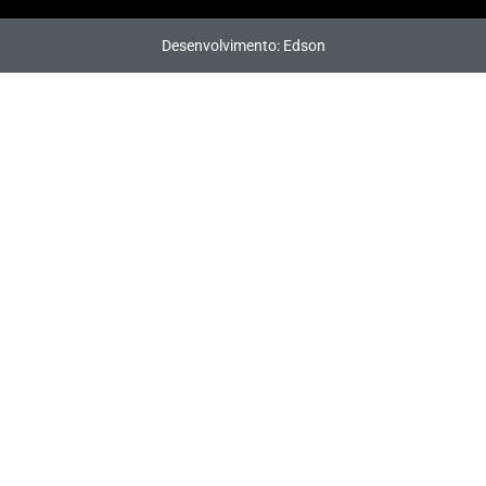
Desenvolvimento: Edson