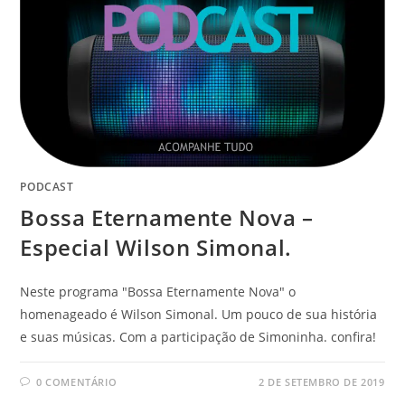
PODCAST
Bossa Eternamente Nova –
Especial Wilson Simonal.
Neste programa "Bossa Eternamente Nova" o
homenageado é Wilson Simonal. Um pouco de sua história
e suas músicas. Com a participação de Simoninha. confira!
0 COMENTÁRIO
2 DE SETEMBRO DE 2019