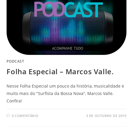
PODCAST
Folha Especial – Marcos Valle.
Nesse Folha Especial um pouco da história, musicalidade e
muito mais do "Surfista da Bossa Nova", Marcos Valle.
Confira!
0 COMENTÁRIO
3 DE OUTUBRO DE 2019