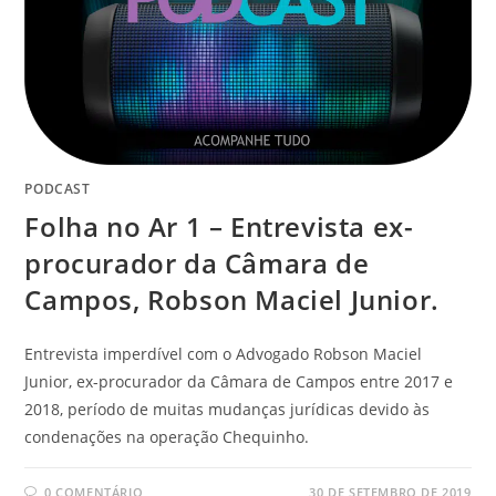
PODCAST
Folha no Ar 1 – Entrevista ex-
procurador da Câmara de
Campos, Robson Maciel Junior.
Entrevista imperdível com o Advogado Robson Maciel
Junior, ex-procurador da Câmara de Campos entre 2017 e
2018, período de muitas mudanças jurídicas devido às
condenações na operação Chequinho.
0 COMENTÁRIO
30 DE SETEMBRO DE 2019