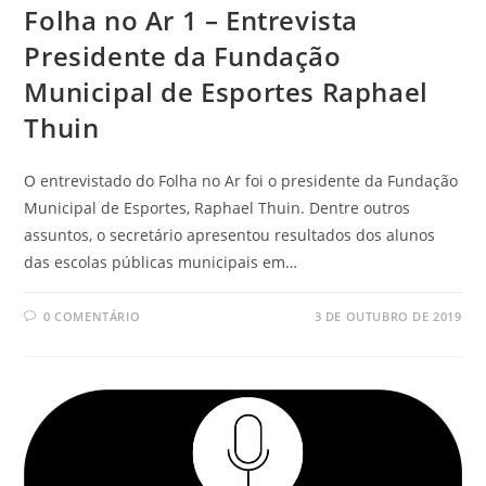
Folha no Ar 1 – Entrevista
Presidente da Fundação
Municipal de Esportes Raphael
Thuin
O entrevistado do Folha no Ar foi o presidente da Fundação
Municipal de Esportes, Raphael Thuin. Dentre outros
assuntos, o secretário apresentou resultados dos alunos
das escolas públicas municipais em…
0 COMENTÁRIO
3 DE OUTUBRO DE 2019