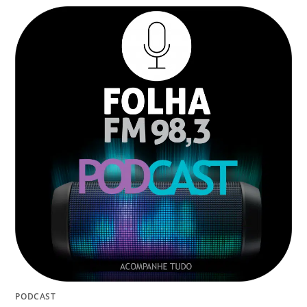
PODCAST