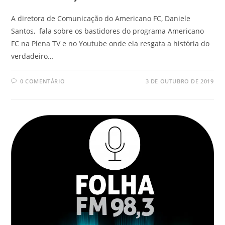
A diretora de Comunicação do Americano FC, Daniele
Santos, fala sobre os bastidores do programa Americano
FC na Plena TV e no Youtube onde ela resgata a história do
verdadeiro…
0 COMENTÁRIO
3 DE OUTUBRO DE 2019