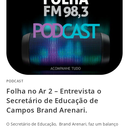
PODCAST
Folha no Ar 2 – Entrevista o
Secretário de Educação de
Campos Brand Arenari.
O Secretário de Educação, Brand Arenari, faz um balanço