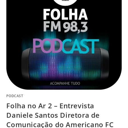
PODCAST
Folha no Ar 2 – Entrevista
Daniele Santos Diretora de
Comunicação do Americano FC