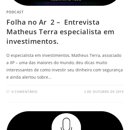
PODCAST
Folha no Ar 2 – Entrevista
Matheus Terra especialista em
investimentos.
O especialista em investimentos, Matheus Terra, associado
a XP – uma das maiores do mundo, deu dicas muito
interessantes de como investir seu dinheiro com segurança
e ainda alertou sobre…
0 COMENTÁRIO
2 DE OUTUBRO DE 2019