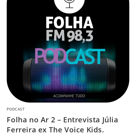
PODCAST
Folha no Ar 2 – Entrevista Júlia
Ferreira ex The Voice Kids.