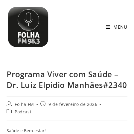
MENU
Programa Viver com Saúde –
Dr. Luiz Elpidio Manhães#2340
Folha FM
9 de fevereiro de 2026
Podcast
Saúde e Bem-estar!