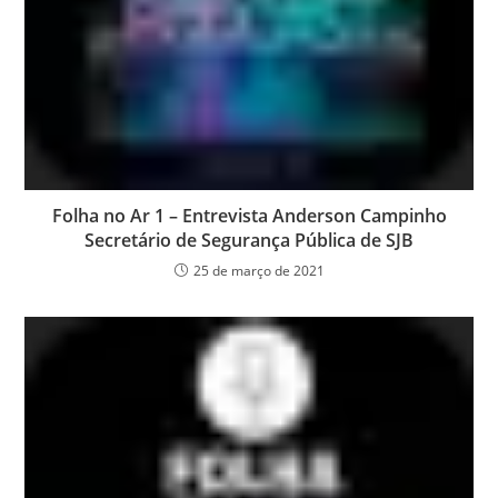
Folha no Ar 1 – Entrevista Anderson Campinho
Secretário de Segurança Pública de SJB
25 de março de 2021