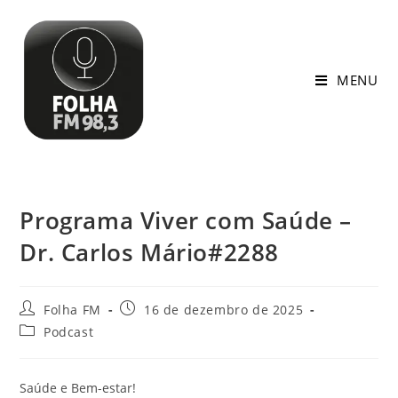
MENU
Programa Viver com Saúde –
Dr. Carlos Mário#2288
Folha FM
16 de dezembro de 2025
Podcast
Saúde e Bem-estar!