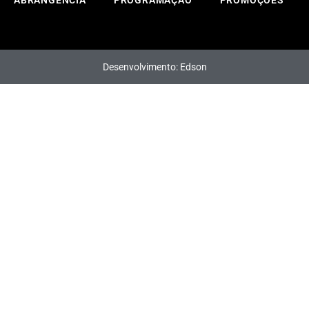
Desenvolvimento: Edson