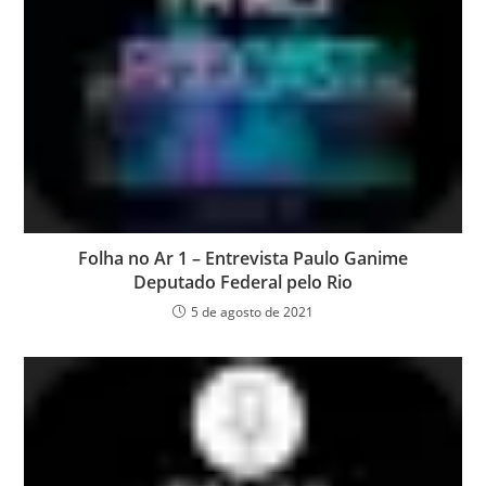
Folha no Ar 1 – Entrevista Paulo Ganime
Deputado Federal pelo Rio
5 de agosto de 2021