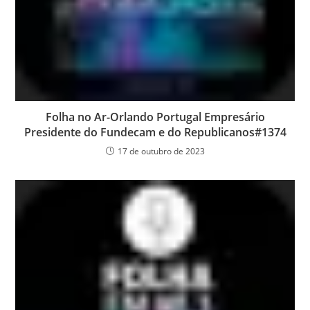
Folha no Ar-Orlando Portugal Empresário
Presidente do Fundecam e do Republicanos#1374
17 de outubro de 2023