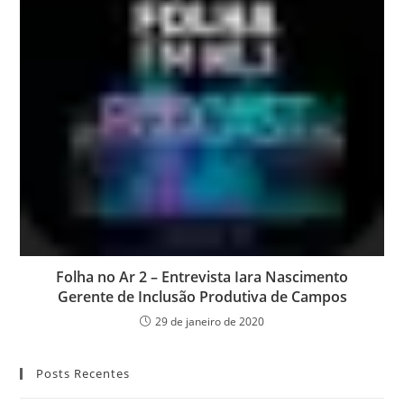
Folha no Ar 2 – Entrevista Iara Nascimento
Gerente de Inclusão Produtiva de Campos
29 de janeiro de 2020
Posts Recentes