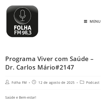
MENU
Programa Viver com Saúde –
Dr. Carlos Mário#2147
Folha FM
12 de agosto de 2025
Podcast
Saúde e Bem-estar!