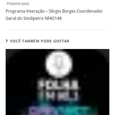
Próximo post
Programa Interação – Sérgio Borges Coordenador
Geral do Sindipetro NF#2148
VOCÊ TAMBÉM PODE GOSTAR