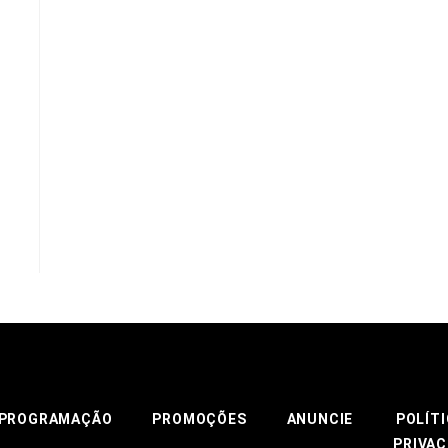
PROGRAMAÇÃO
PROMOÇÕES
ANUNCIE
POLÍTI
PRIVAC