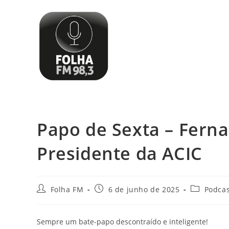
Papo de Sexta – Ferna
Presidente da ACIC
Folha FM
6 de junho de 2025
Podcas
Sempre um bate-papo descontraído e inteligente!