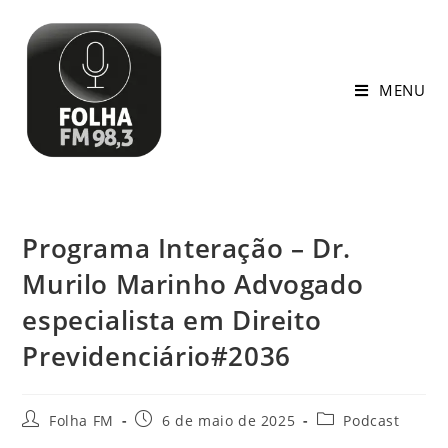
MENU
Programa Interação – Dr.
Murilo Marinho Advogado
especialista em Direito
Previdenciário#2036
Folha FM
6 de maio de 2025
Podcast