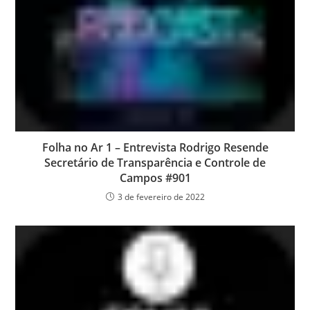
Folha no Ar 1 – Entrevista Rodrigo Resende
Secretário de Transparência e Controle de
Campos #901
3 de fevereiro de 2022