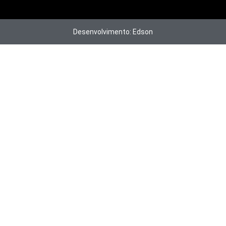
Desenvolvimento: Edson