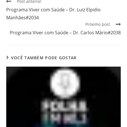
Post anterior
Programa Viver com Saúde – Dr. Luiz Elpidio
Manhães#2034
Próximo post
Programa Viver com Saúde – Dr. Carlos Mário#2038
VOCÊ TAMBÉM PODE GOSTAR