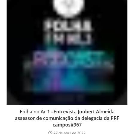
Folha no Ar 1 –Entrevista Joubert Almeida
assessor de comunicação da delegacia da PRF
campos#967
27 de abril de 2022