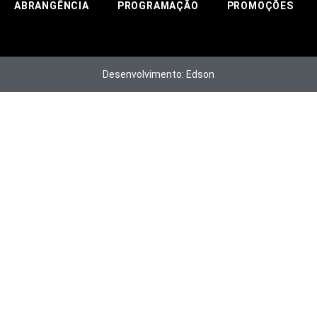
ABRANGÊNCIA
PROGRAMAÇÃO
PROMOÇÕES
Desenvolvimento: Edson