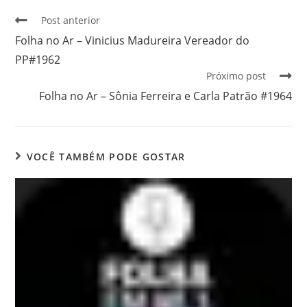
Post anterior
Folha no Ar – Vinicius Madureira Vereador do
PP#1962
Próximo post
Folha no Ar – Sônia Ferreira e Carla Patrão #1964
VOCÊ TAMBÉM PODE GOSTAR