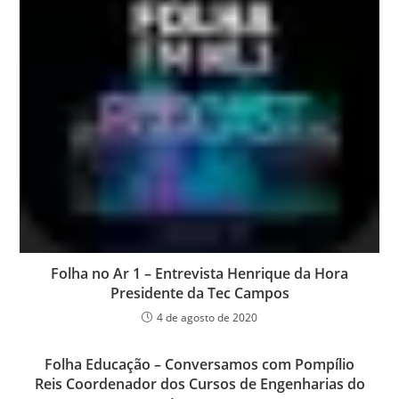
Folha no Ar 1 – Entrevista Henrique da Hora
Presidente da Tec Campos
4 de agosto de 2020
Folha Educação – Conversamos com Pompílio
Reis Coordenador dos Cursos de Engenharias do