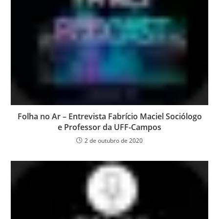
Folha no Ar – Entrevista Fabrício Maciel Sociólogo
e Professor da UFF-Campos
2 de outubro de 2020