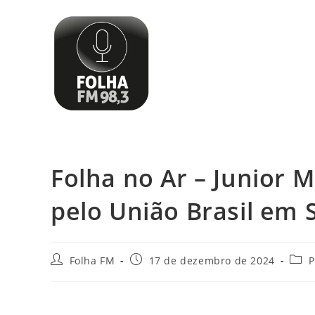
Folha no Ar – Junior 
pelo União Brasil em 
Folha FM
17 de dezembro de 2024
P