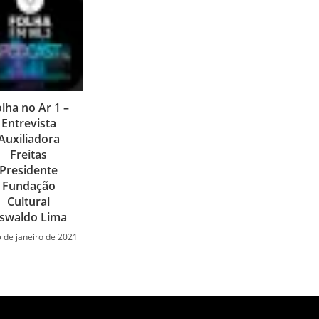
lha no Ar 1 –
Entrevista
Auxiliadora
Freitas
Presidente
Fundação
Cultural
swaldo Lima
5 de janeiro de 2021