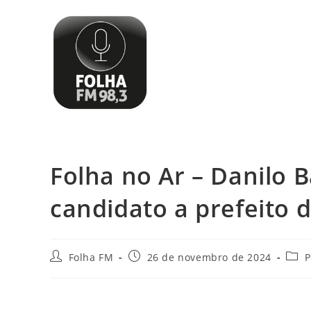
Folha no Ar – Danilo B
candidato a prefeito 
Folha FM
26 de novembro de 2024
P