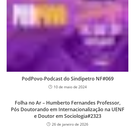
PodPovo-Podcast do Sindipetro NF#069
10 de maio de 2024
Folha no Ar – Humberto Fernandes Professor,
Pós Doutorando em Internacionalização na UENF
e Doutor em Sociologia#2323
26 de janeiro de 2026