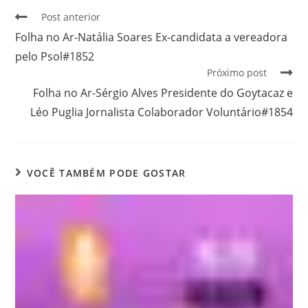
Post anterior
Folha no Ar-Natália Soares Ex-candidata a vereadora
pelo Psol#1852
Próximo post
Folha no Ar-Sérgio Alves Presidente do Goytacaz e
Léo Puglia Jornalista Colaborador Voluntário#1854
VOCÊ TAMBÉM PODE GOSTAR