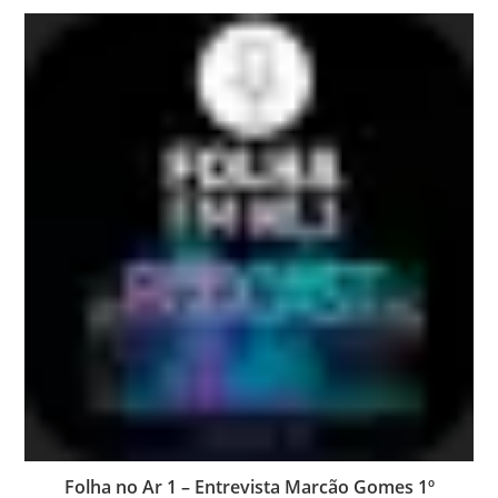
Folha no Ar 1 – Entrevista Marcão Gomes 1º