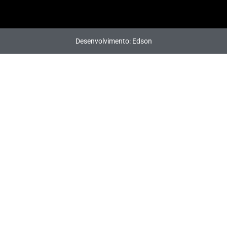
Desenvolvimento: Edson