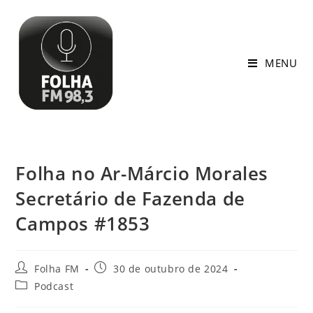
MENU
Folha no Ar-Márcio Morales
Secretário de Fazenda de
Campos #1853
Folha FM
30 de outubro de 2024
Podcast