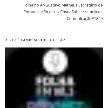
Folha no Ar-Gustavo Matheus Secretário de
Comunicação e Luiz Costa Subsecretário de
Comunicação#1840
VOCÊ TAMBÉM PODE GOSTAR