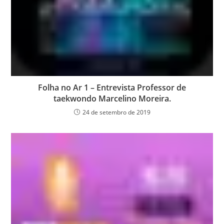
Folha no Ar 1 – Entrevista Professor de
taekwondo Marcelino Moreira.
24 de setembro de 2019