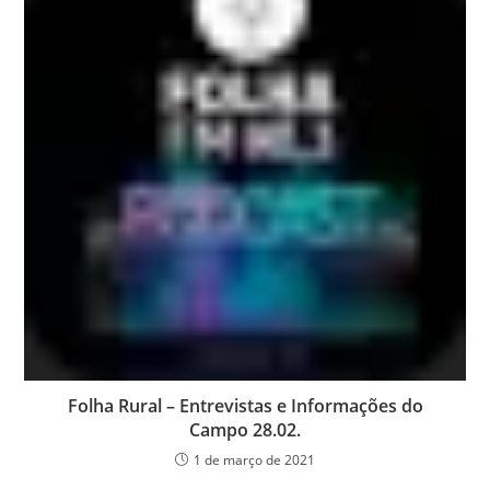
Folha Rural – Entrevistas e Informações do
Campo 28.02.
1 de março de 2021