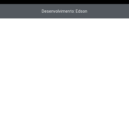
Desenvolvimento: Edson