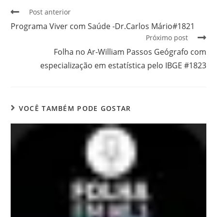
Post anterior
Programa Viver com Saúde -Dr.Carlos Mário#1821
Próximo post
Folha no Ar-William Passos Geógrafo com
especialização em estatística pelo IBGE #1823
VOCÊ TAMBÉM PODE GOSTAR