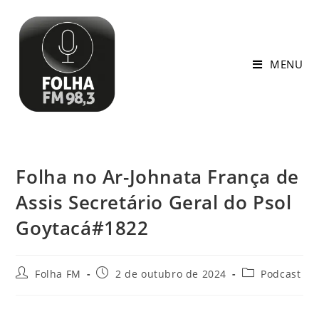
MENU
Folha no Ar-Johnata França de
Assis Secretário Geral do Psol
Goytacá#1822
Folha FM
2 de outubro de 2024
Podcast