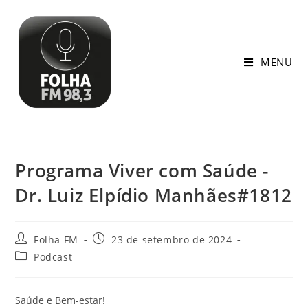
MENU
Programa Viver com Saúde -
Dr. Luiz Elpídio Manhães#1812
Folha FM
23 de setembro de 2024
Podcast
Saúde e Bem-estar!