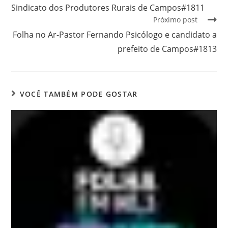
Sindicato dos Produtores Rurais de Campos#1811
Próximo post
Folha no Ar-Pastor Fernando Psicólogo e candidato a
prefeito de Campos#1813
VOCÊ TAMBÉM PODE GOSTAR