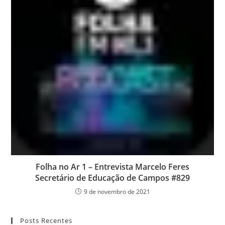
Folha no Ar 1 – Entrevista Marcelo Feres
Secretário de Educação de Campos #829
9 de novembro de 2021
Posts Recentes