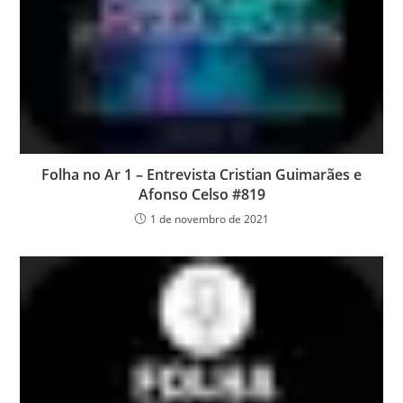
Folha no Ar 1 – Entrevista Cristian Guimarães e
Afonso Celso #819
1 de novembro de 2021