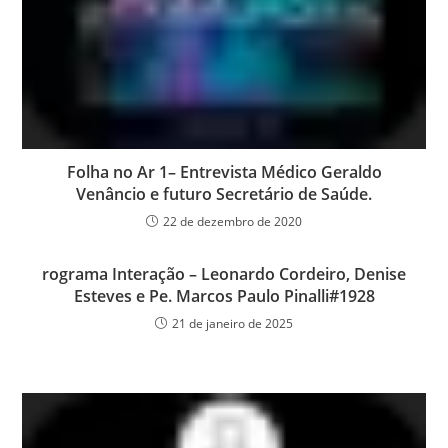
Folha no Ar 1– Entrevista Médico Geraldo
Venâncio e futuro Secretário de Saúde.
22 de dezembro de 2020
rograma Interação – Leonardo Cordeiro, Denise
Esteves e Pe. Marcos Paulo Pinalli#1928
21 de janeiro de 2025