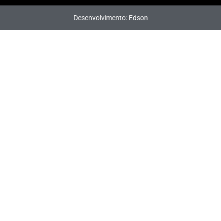
Desenvolvimento: Edson