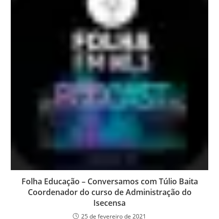
Folha Educação – Conversamos com Túlio Baita
Coordenador do curso de Administração do
Isecensa
25 de fevereiro de 2021