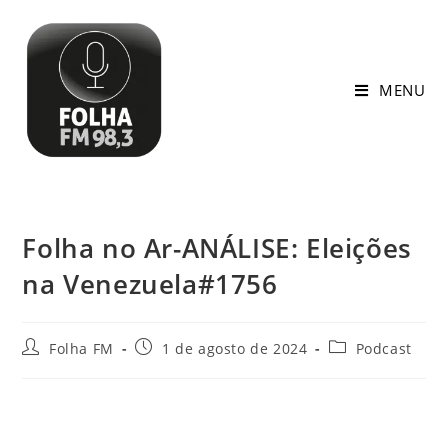
MENU
Folha no Ar-ANÁLISE: Eleições
na Venezuela#1756
Folha FM
1 de agosto de 2024
Podcast