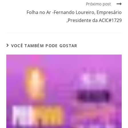
Próximo post
Folha no Ar -Fernando Loureiro, Empresário
,Presidente da ACIC#1729
VOCÊ TAMBÉM PODE GOSTAR