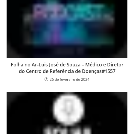
Folha no Ar-Luis José de Souza – Médico e Diretor
do Centro de Referência de Doenças#1557
26 de fevereiro de 2024