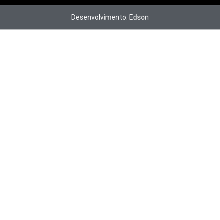
Desenvolvimento: Edson