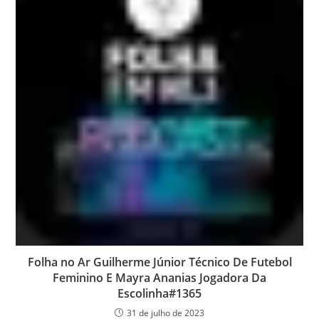
Folha no Ar Guilherme Júnior Técnico De Futebol
Feminino E Mayra Ananias Jogadora Da
Escolinha#1365
31 de julho de 2023