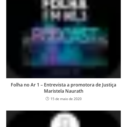
Folha no Ar 1 – Entrevista a promotora de Justiça
Maristela Naurath
15 de maio de 2020