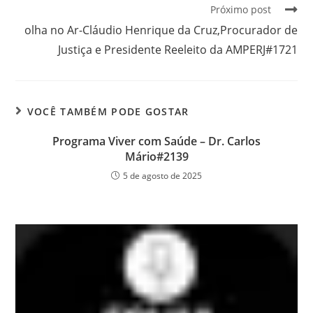
Próximo post
olha no Ar-Cláudio Henrique da Cruz,Procurador de
Justiça e Presidente Reeleito da AMPERJ#1721
VOCÊ TAMBÉM PODE GOSTAR
Programa Viver com Saúde – Dr. Carlos
Mário#2139
5 de agosto de 2025