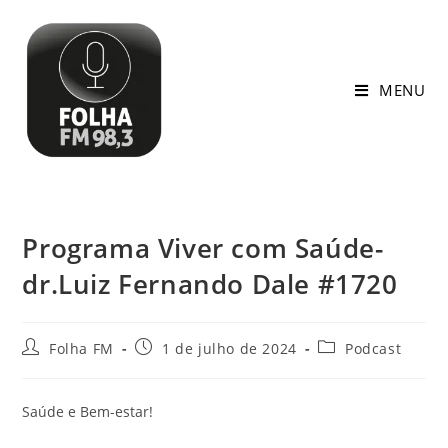
MENU
Programa Viver com Saúde-
dr.Luiz Fernando Dale #1720
Folha FM
1 de julho de 2024
Podcast
Saúde e Bem-estar!