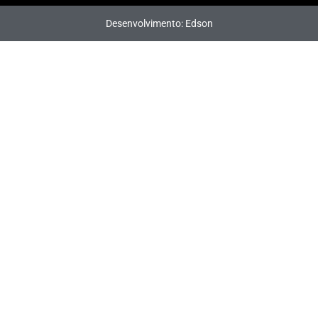
Desenvolvimento: Edson