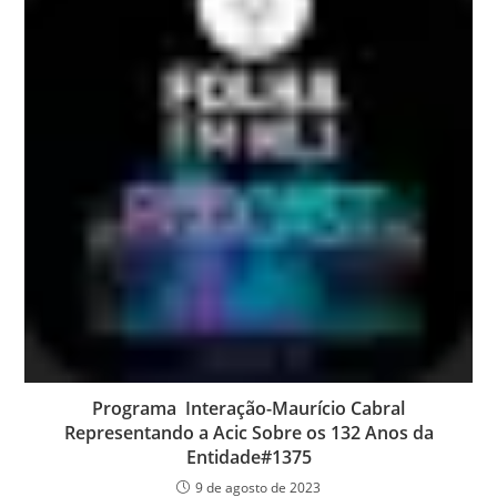
Programa Interação-Maurício Cabral
Representando a Acic Sobre os 132 Anos da
Entidade#1375
9 de agosto de 2023