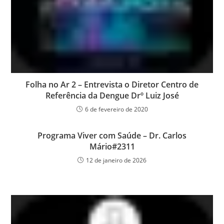
Folha no Ar 2 – Entrevista o Diretor Centro de
Referência da Dengue Drº Luiz José
6 de fevereiro de 2020
Programa Viver com Saúde – Dr. Carlos
Mário#2311
12 de janeiro de 2026