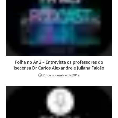
Folha no Ar 2 – Entrevista os professores do
Isecensa Dr Carlos Alexandre e Juliana Falcão
25 de novembro de 2019