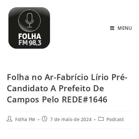
MENU
Folha no Ar-Fabrício Lírio Pré-
Candidato A Prefeito De
Campos Pelo REDE#1646
Folha FM
7 de maio de 2024
Podcast