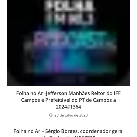
Folha no Ar -Jefferson Manhães Reitor do IFF
Campos e Prefeitável do PT de Campos a
2024#1364
28 de julho de 2023
Folha no Ar – Sérgio Borges, coordenador geral