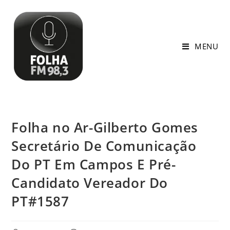
MENU
Folha no Ar-Gilberto Gomes
Secretário De Comunicação
Do PT Em Campos E Pré-
Candidato Vereador Do
PT#1587