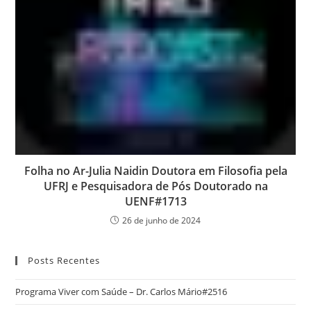
Folha no Ar-Julia Naidin Doutora em Filosofia pela
UFRJ e Pesquisadora de Pós Doutorado na
UENF#1713
26 de junho de 2024
Posts Recentes
Programa Viver com Saúde – Dr. Carlos Mário#2516