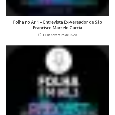
Folha no Ar 1 – Entrevista Ex-Vereador de São
Francisco Marcelo Garcia
11 de fevereiro de 2020