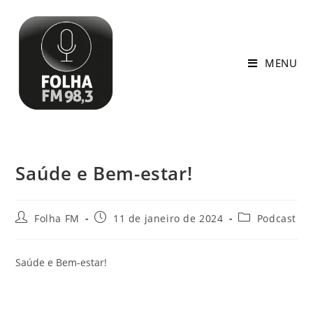
MENU
Saúde e Bem-estar!
Folha FM
11 de janeiro de 2024
Podcast
Saúde e Bem-estar!