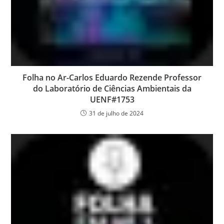
Folha no Ar-Carlos Eduardo Rezende Professor
do Laboratório de Ciências Ambientais da
UENF#1753
31 de julho de 2024