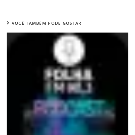
VOCÊ TAMBÉM PODE GOSTAR