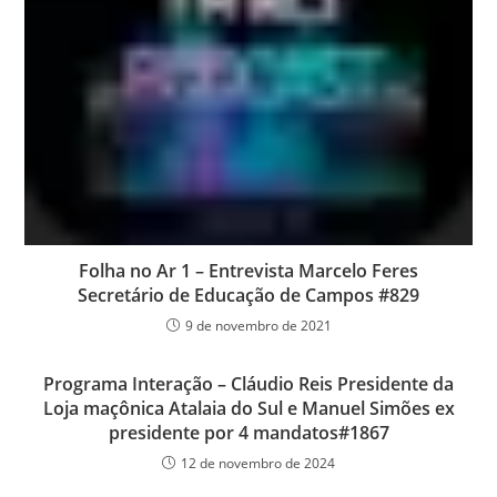
Folha no Ar 1 – Entrevista Marcelo Feres
Secretário de Educação de Campos #829
9 de novembro de 2021
Programa Interação – Cláudio Reis Presidente da
Loja maçônica Atalaia do Sul e Manuel Simões ex
presidente por 4 mandatos#1867
12 de novembro de 2024