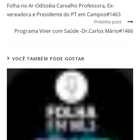
Folha no Ar-Odisséia Carvalho Professora, Ex-
vereadora e Presidente do PT em Campos#1463
Próximo post
Programa Viver com Saúde -Dr.Carlos Mário#1466
VOCÊ TAMBÉM PODE GOSTAR