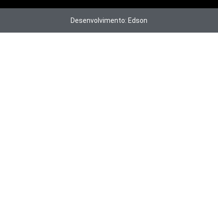
Desenvolvimento: Edson