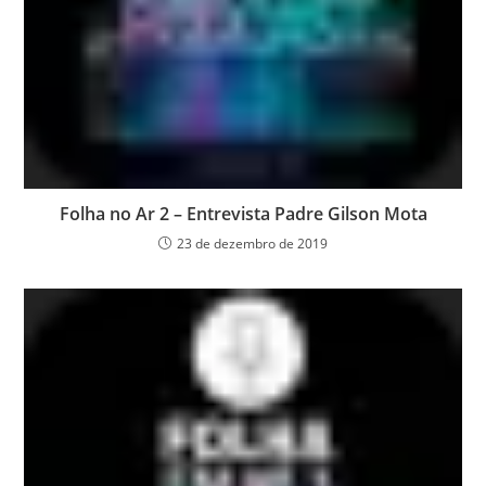
Folha no Ar 2 – Entrevista Padre Gilson Mota
23 de dezembro de 2019