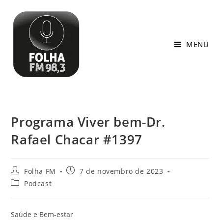
MENU
Programa Viver bem-Dr.
Rafael Chacar #1397
Folha FM
7 de novembro de 2023
Podcast
Saúde e Bem-estar