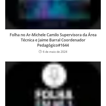
Folha no Ar-Michele Camilo Supervisora da Área
Técnica e Jaime Barral Coordenador
Pedagógico#1644
6 de maio de 2024