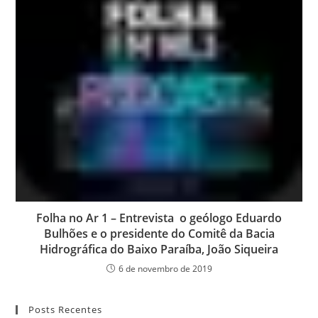
Folha no Ar 1 – Entrevista o geólogo Eduardo
Bulhões e o presidente do Comitê da Bacia
Hidrográfica do Baixo Paraíba, João Siqueira
6 de novembro de 2019
Posts Recentes