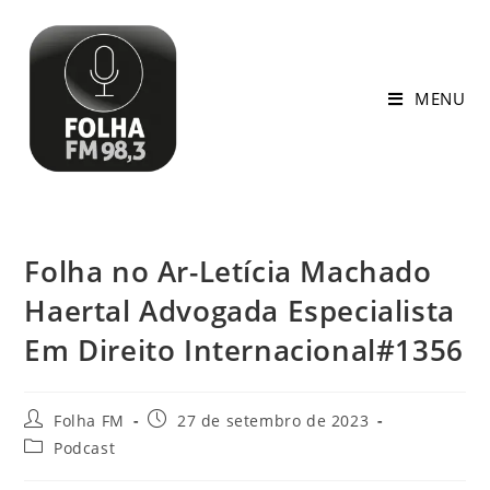
MENU
Folha no Ar-Letícia Machado
Haertal Advogada Especialista
Em Direito Internacional#1356
Folha FM
27 de setembro de 2023
Podcast