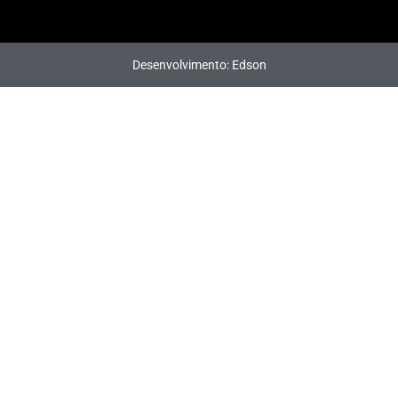
Desenvolvimento: Edson