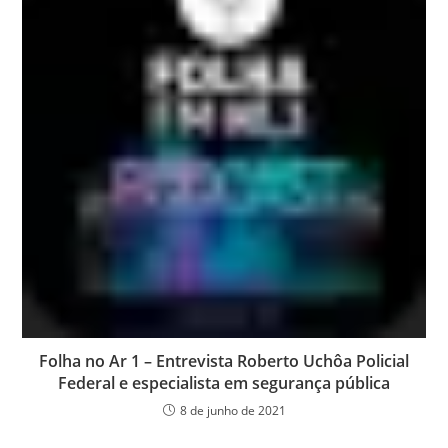
Folha no Ar 1 – Entrevista Roberto Uchôa Policial
Federal e especialista em segurança pública
8 de junho de 2021