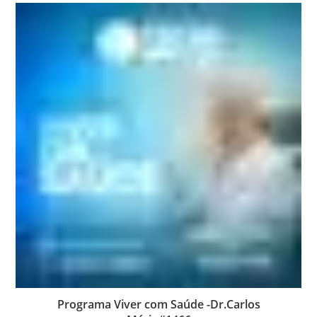
Programa Viver com Saúde -Dr.Carlos