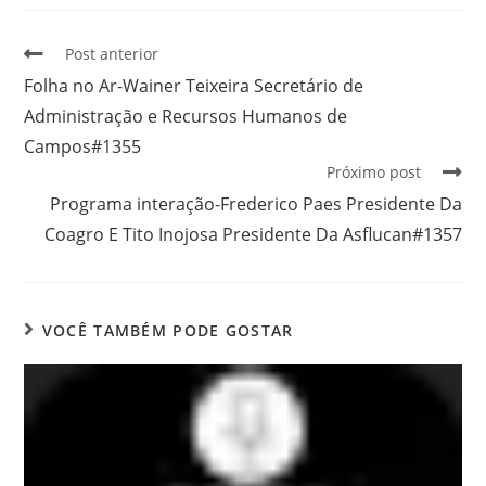
Post anterior
Folha no Ar-Wainer Teixeira Secretário de
Administração e Recursos Humanos de
Campos#1355
Próximo post
Programa interação-Frederico Paes Presidente Da
Coagro E Tito Inojosa Presidente Da Asflucan#1357
VOCÊ TAMBÉM PODE GOSTAR