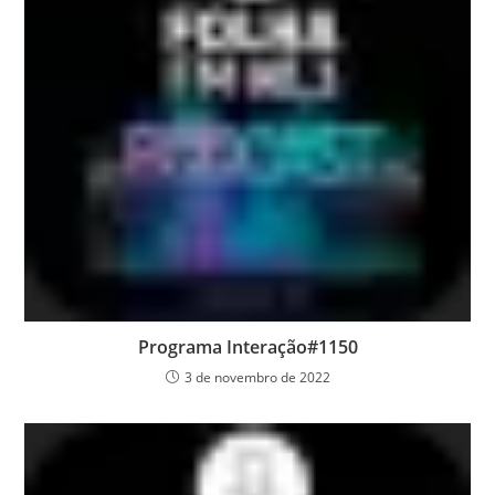
Programa Interação#1150
3 de novembro de 2022