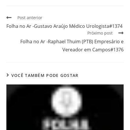
Post anterior
Folha no Ar -Gustavo Araújo Médico Urologista#1374
Próximo post
Folha no Ar -Raphael Thuim (PTB) Empresário e
Vereador em Campos#1376
VOCÊ TAMBÉM PODE GOSTAR