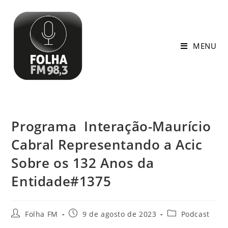
MENU
Programa Interação-Maurício
Cabral Representando a Acic
Sobre os 132 Anos da
Entidade#1375
Folha FM
9 de agosto de 2023
Podcast