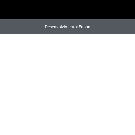
Desenvolvimento: Edson