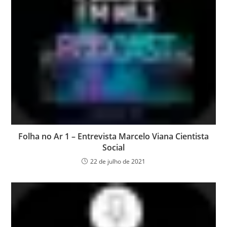
Folha no Ar 1 – Entrevista Marcelo Viana Cientista
Social
22 de julho de 2021