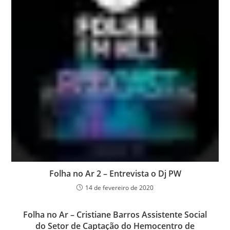
Folha no Ar 2 – Entrevista o Dj PW
14 de fevereiro de 2020
Folha no Ar – Cristiane Barros Assistente Social
do Setor de Captação do Hemocentro de