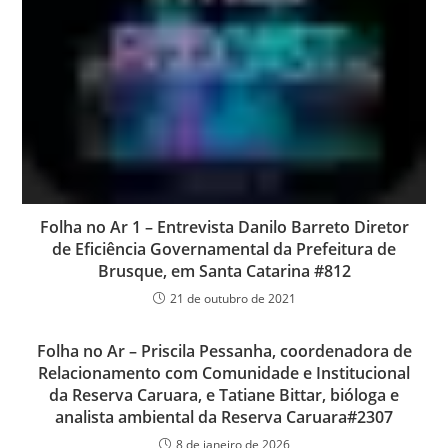
Folha no Ar 1 – Entrevista Danilo Barreto Diretor
de Eficiência Governamental da Prefeitura de
Brusque, em Santa Catarina #812
21 de outubro de 2021
Folha no Ar – Priscila Pessanha, coordenadora de
Relacionamento com Comunidade e Institucional
da Reserva Caruara, e Tatiane Bittar, bióloga e
analista ambiental da Reserva Caruara#2307
8 de janeiro de 2026