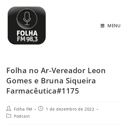
MENU
Folha no Ar-Vereador Leon
Gomes e Bruna Siqueira
Farmacêutica#1175
Folha FM
1 de dezembro de 2022
Podcast