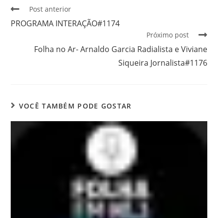
Post anterior
PROGRAMA INTERAÇÃO#1174
Próximo post
Folha no Ar- Arnaldo Garcia Radialista e Viviane
Siqueira Jornalista#1176
VOCÊ TAMBÉM PODE GOSTAR