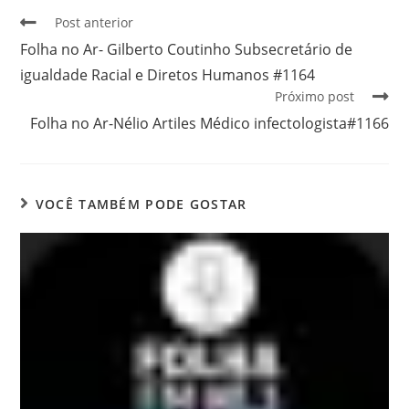
Post anterior
Folha no Ar- Gilberto Coutinho Subsecretário de
igualdade Racial e Diretos Humanos #1164
Próximo post
Folha no Ar-Nélio Artiles Médico infectologista#1166
VOCÊ TAMBÉM PODE GOSTAR