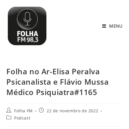
MENU
Folha no Ar-Elisa Peralva
Psicanalista e Flávio Mussa
Médico Psiquiatra#1165
Folha FM
22 de novembro de 2022
Podcast