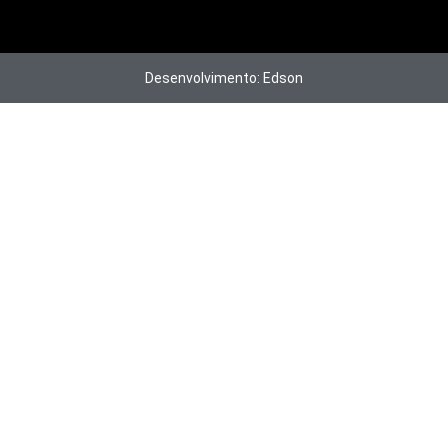
Desenvolvimento: Edson