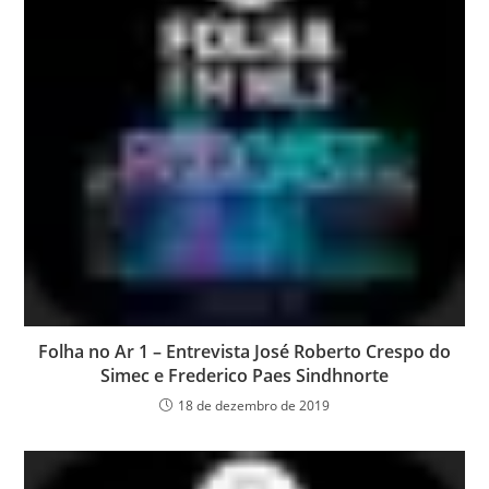
Folha no Ar 1 – Entrevista José Roberto Crespo do
Simec e Frederico Paes Sindhnorte
18 de dezembro de 2019