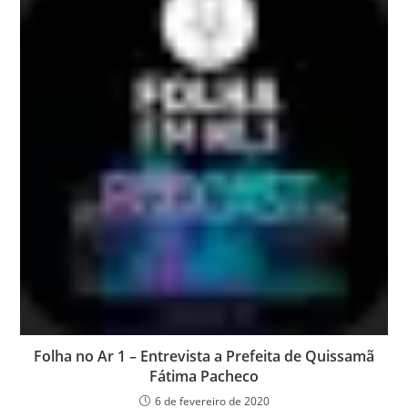
Folha no Ar 1 – Entrevista a Prefeita de Quissamã
Fátima Pacheco
6 de fevereiro de 2020