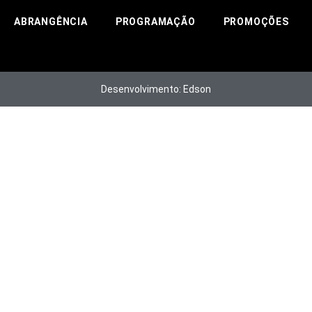
ABRANGÊNCIA
PROGRAMAÇÃO
PROMOÇÕES
Desenvolvimento: Edson