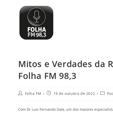
Mitos e Verdades da
Folha FM 98,3
Folha FM
19 de outubro de 2022
Po
Com Dr Luis Fernando Dale, um dos maiores especialist