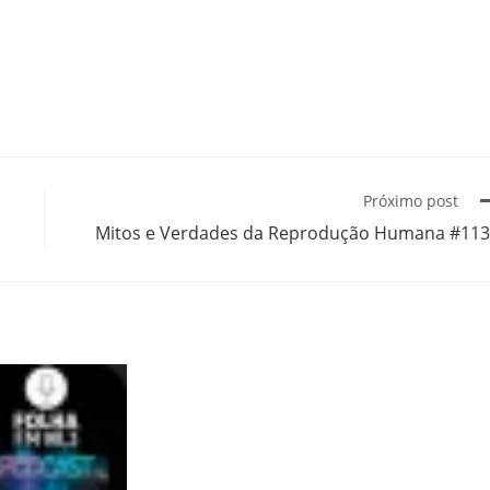
Próximo post
Mitos e Verdades da Reprodução Humana #11