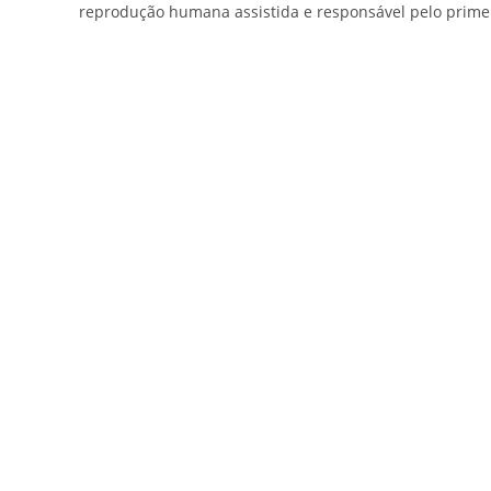
reprodução humana assistida e responsável pelo primei