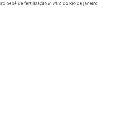
ro bebê de fertilização
In vitro
do Rio de Janeiro.